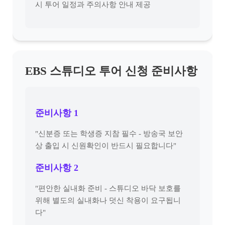
시 투어 일정과 주의사항 안내 제공
EBS 스튜디오 투어 신청 준비사항
준비사항 1
"신분증 또는 학생증 지참 필수 - 방송국 보안
상 출입 시 신원확인이 반드시 필요합니다"
준비사항 2
"편안한 실내화 준비 - 스튜디오 바닥 보호를
위해 별도의 실내화나 덧신 착용이 요구됩니
다"