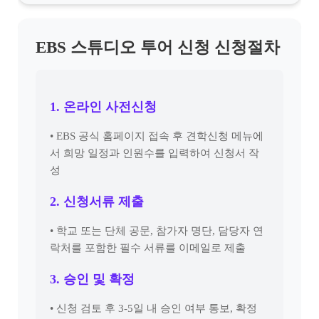
EBS 스튜디오 투어 신청 신청절차
1. 온라인 사전신청
• EBS 공식 홈페이지 접속 후 견학신청 메뉴에
서 희망 일정과 인원수를 입력하여 신청서 작
성
2. 신청서류 제출
• 학교 또는 단체 공문, 참가자 명단, 담당자 연
락처를 포함한 필수 서류를 이메일로 제출
3. 승인 및 확정
• 신청 검토 후 3-5일 내 승인 여부 통보, 확정