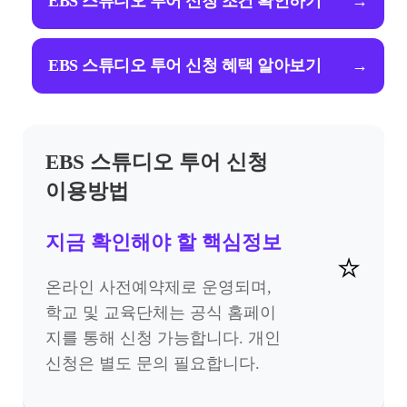
EBS 스튜디오 투어 신청 조건 확인하기
→
EBS 스튜디오 투어 신청 혜택 알아보기
→
EBS 스튜디오 투어 신청
이용방법
지금 확인해야 할 핵심정보
⭐
온라인 사전예약제로 운영되며,
학교 및 교육단체는 공식 홈페이
지를 통해 신청 가능합니다. 개인
신청은 별도 문의 필요합니다.