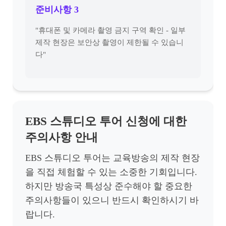
준비사항 3
"휴대폰 및 카메라 촬영 금지 구역 확인 - 일부
제작 현장은 보안상 촬영이 제한될 수 있습니
다"
EBS 스튜디오 투어 신청에 대한
주의사항 안내
EBS 스튜디오 투어는 교육방송의 제작 현장
을 직접 체험할 수 있는 소중한 기회입니다.
하지만 방송국 특성상 준수해야 할 중요한
주의사항들이 있으니 반드시 확인하시기 바
랍니다.