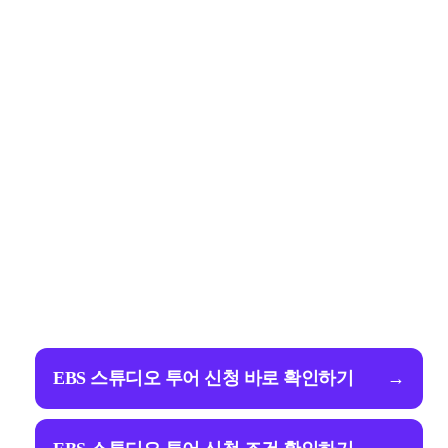
EBS 스튜디오 투어 신청 바로 확인하기
→