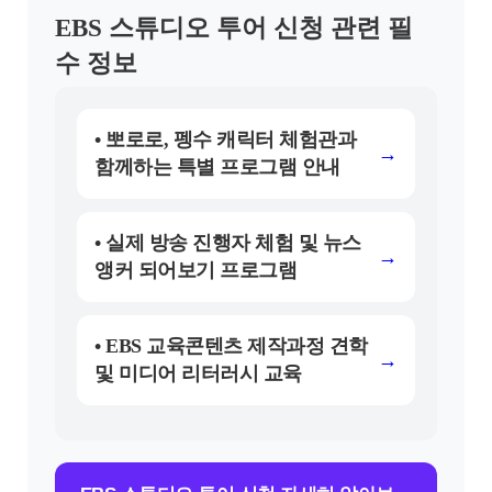
EBS 스튜디오 투어 신청 관련 필
수 정보
• 뽀로로, 펭수 캐릭터 체험관과
→
함께하는 특별 프로그램 안내
• 실제 방송 진행자 체험 및 뉴스
→
앵커 되어보기 프로그램
• EBS 교육콘텐츠 제작과정 견학
→
및 미디어 리터러시 교육