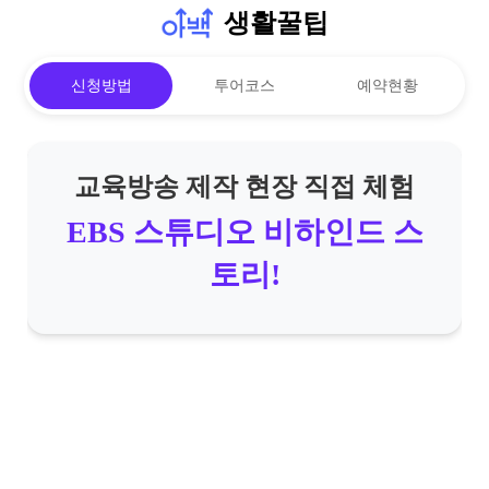
생활꿀팁
신청방법
투어코스
예약현황
교육방송 제작 현장 직접 체험
EBS 스튜디오 비하인드 스
토리!