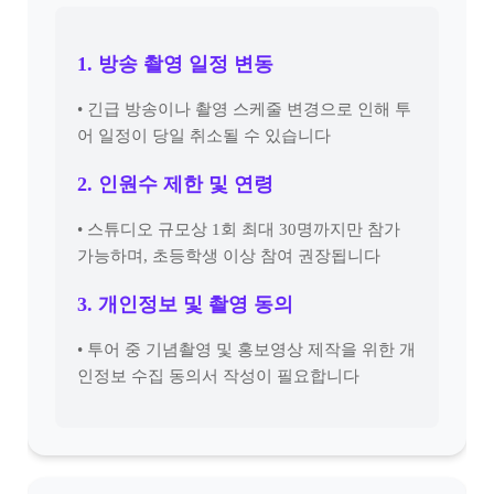
1. 방송 촬영 일정 변동
• 긴급 방송이나 촬영 스케줄 변경으로 인해 투
어 일정이 당일 취소될 수 있습니다
2. 인원수 제한 및 연령
• 스튜디오 규모상 1회 최대 30명까지만 참가
가능하며, 초등학생 이상 참여 권장됩니다
3. 개인정보 및 촬영 동의
• 투어 중 기념촬영 및 홍보영상 제작을 위한 개
인정보 수집 동의서 작성이 필요합니다