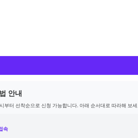
법 안내
후 1시부터 선착순으로 신청 가능합니다. 아래 순서대로 따라해 보세
 접속