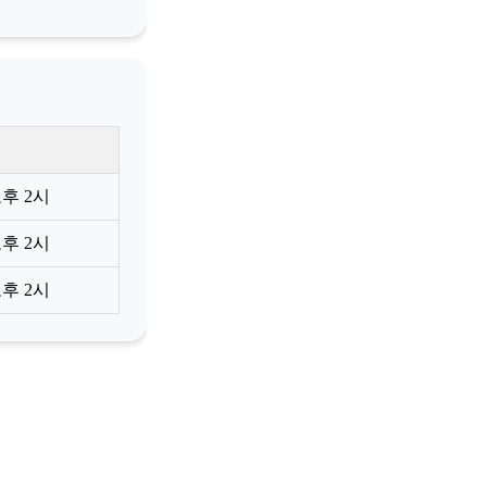
오후 2시
오후 2시
오후 2시