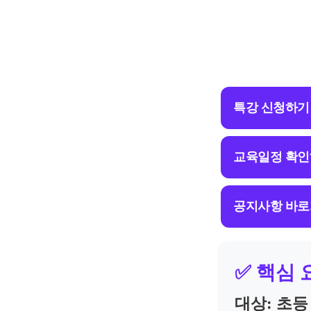
특강 신청하기
교육일정 확
공지사항 바
✅ 핵심 
대상: 초등