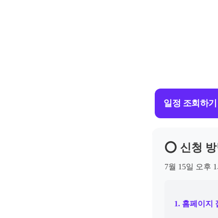
일정 조회하기
⭕ 신청 방
7월 15일 오
1. 홈페이지