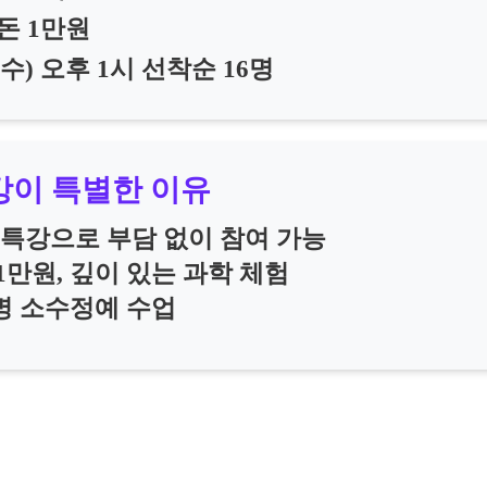
돈 1만원
5(수) 오후 1시 선착순 16명
강이 특별한 이유
기특강으로 부담 없이 참여 가능
1만원, 깊이 있는 과학 체험
명 소수정예 수업