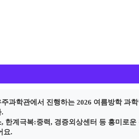
주과학관에서 진행하는 2026 여름방학 과
.
, 한계극복:중력, 경증외상센터 등 흥미로운
어요.