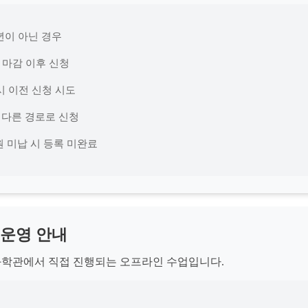
학년이 아닌 경우
명 마감 이후 신청
 1시 이전 신청 시도
외 다른 경로로 신청
원 미납 시 등록 미완료
및 운영 안내
학관에서 직접 진행되는 오프라인 수업입니다.