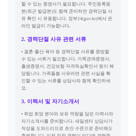
할 수 있는 증명서가 필요합니다. 주민등록등
본(최근 발급본)도 함께 준비하면 경력단절 사
유 확인 시 유용합니다. 정부24(gov.kr)에서 온
라인 발급이 가능합니다.
2. 경력단절 사유 관련 서류
• 결혼·출산·육아 등 경력단절 사유를 증빙할
수 있는 서류가 필요합니다. 가족관계증명서,
출생증명서, 건강보험 자격득실확인서 등이 해
당됩니다. 가족돌봄 사유라면 관련 사실을 확
인할 수 있는 서류를 상담사와 함께 확인하세
요.
3. 이력서 및 자기소개서
• 취업 희망 분야와 보유 역량을 담은 이력서와
자기소개서를 준비합니다. 새일센터 상담사가
작성을 도와드리므로 초안 수준으로 준비해도
충분합니다. 이전 직장 경력이 있다면 경력증