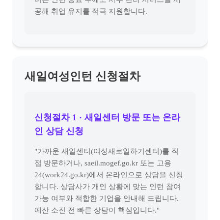
공해 취업 유지를 적극 지원합니다.
새일여성인턴 신청절차
신청절차 1 · 새일센터 방문 또는 온라
인 상담 신청
"가까운 새일센터(여성새로일하기센터)를 직
접 방문하거나, saeil.mogef.go.kr 또는 고용
24(work24.go.kr)에서 온라인으로 상담을 신청
합니다. 상담사가 개인 상황에 맞는 인턴 참여
가능 여부와 적합한 기업을 안내해 드립니다.
예산 소진 전 빠른 상담이 핵심입니다."