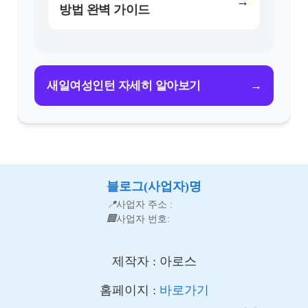
→
방법 완벽 가이드
→
새일여성인턴 자세히 알아보기
블로그(사업자)명
📍
사업자 주소 :
🏢
사업자 번호:
제작자 : 아로스
홈페이지 :
바로가기