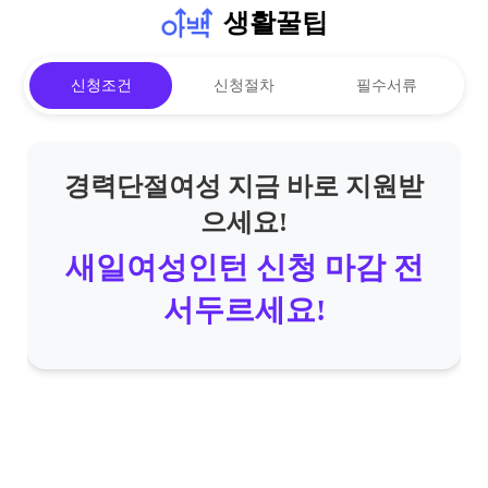
생활꿀팁
신청조건
신청절차
필수서류
경력단절여성 지금 바로 지원받
으세요!
새일여성인턴 신청 마감 전
서두르세요!