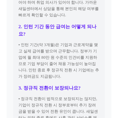
어야 하며 취업 의사가 있어야 합니다. 가까운
새일센터에서 상담을 통해 본인의 해당 여부를
빠르게 확인할 수 있습니다.
2. 인턴 기간 동안 급여는 어떻게 되나
요?
• 인턴 기간(약 3개월)은 기업과 근로계약을 맺
고 실제 급여를 받으며 근무합니다. 정부가 기
업에 월 최대 80만 원 수준의 인건비를 지원하
므로 기업 부담이 줄어 채용 가능성이 높아집
니다. 인턴 종료 후 정규직 전환 시 기업에는 추
가 장려금도 지급됩니다.
3. 정규직 전환이 보장되나요?
• 정규직 전환이 법적으로 보장되지는 않지만,
기업이 정규직 전환 시 정부로부터 추가 장려
금을 받을 수 있어 전환 유인이 큽니다. 새일센
터는 인턴 종료 후에도 사후 관리 서비스를 제