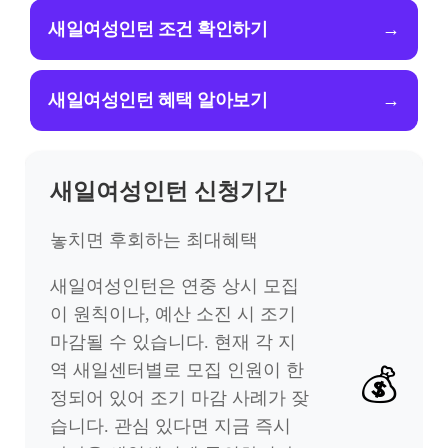
새일여성인턴 조건 확인하기
→
새일여성인턴 혜택 알아보기
→
새일여성인턴 신청기간
놓치면 후회하는 최대혜택
새일여성인턴은 연중 상시 모집
이 원칙이나, 예산 소진 시 조기
마감될 수 있습니다. 현재 각 지
역 새일센터별로 모집 인원이 한
💰
정되어 있어 조기 마감 사례가 잦
습니다. 관심 있다면 지금 즉시