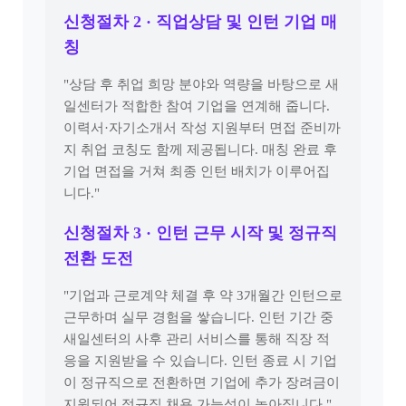
신청절차 2 · 직업상담 및 인턴 기업 매
칭
"상담 후 취업 희망 분야와 역량을 바탕으로 새
일센터가 적합한 참여 기업을 연계해 줍니다.
이력서·자기소개서 작성 지원부터 면접 준비까
지 취업 코칭도 함께 제공됩니다. 매칭 완료 후
기업 면접을 거쳐 최종 인턴 배치가 이루어집
니다."
신청절차 3 · 인턴 근무 시작 및 정규직
전환 도전
"기업과 근로계약 체결 후 약 3개월간 인턴으로
근무하며 실무 경험을 쌓습니다. 인턴 기간 중
새일센터의 사후 관리 서비스를 통해 직장 적
응을 지원받을 수 있습니다. 인턴 종료 시 기업
이 정규직으로 전환하면 기업에 추가 장려금이
지원되어 정규직 채용 가능성이 높아집니다."