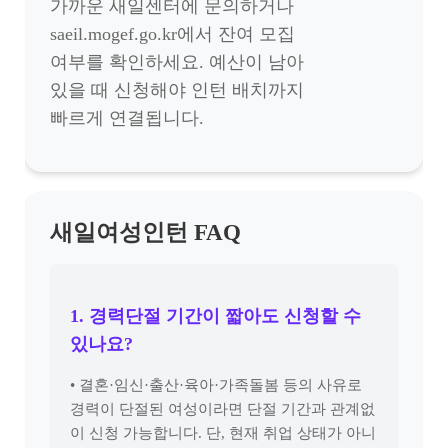
가까운 새일센터에 문의하거나
saeil.mogef.go.kr에서 잔여 모집
여부를 확인하세요. 예산이 남아
있을 때 신청해야 인턴 배치까지
빠르게 연결됩니다.
새일여성인턴 FAQ
1. 경력단절 기간이 짧아도 신청할 수
있나요?
• 결혼·임신·출산·육아·가족돌봄 등의 사유로
경력이 단절된 여성이라면 단절 기간과 관계없
이 신청 가능합니다. 단, 현재 취업 상태가 아니