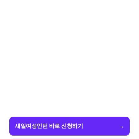
새일여성인턴 바로 신청하기
→