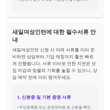
새일여성인턴에 대한 필수서류 안
내
새일여성인턴 신청 시 아래 서류를 미리 준
비하면 상담부터 기업 매칭까지 훨씬 빠르
게 진행됩니다. 서류 미비로 인한 지연은 모
집 마감과 맞물려 기회를 놓칠 수 있으니, 상
담 예약 전에 미리 챙겨두세요.
1. 신분증 및 기본 증명 서류
• 주민등록증 또는 운전면허증 등 신분을 확인