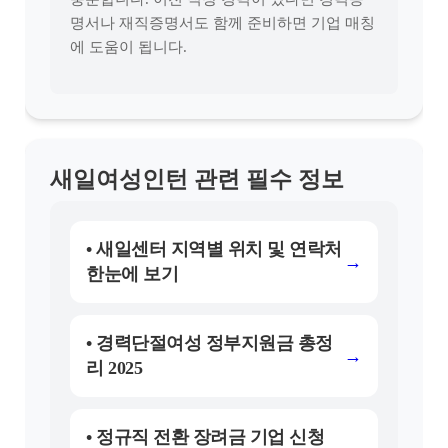
명서나 재직증명서도 함께 준비하면 기업 매칭
에 도움이 됩니다.
새일여성인턴 관련 필수 정보
• 새일센터 지역별 위치 및 연락처
→
한눈에 보기
• 경력단절여성 정부지원금 총정
→
리 2025
• 정규직 전환 장려금 기업 신청